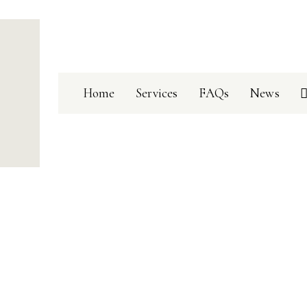
Home
Services
FAQs
News