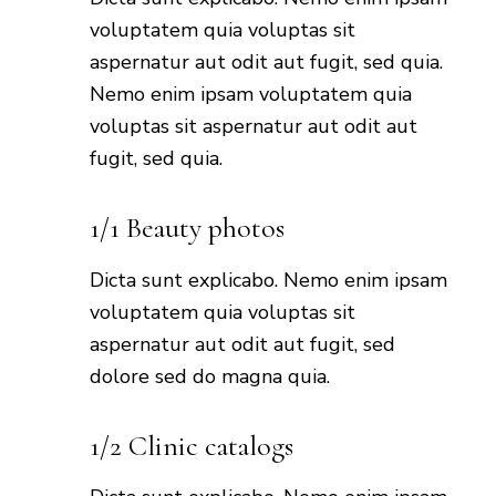
voluptatem quia voluptas sit
aspernatur aut odit aut fugit, sed quia.
Nemo enim ipsam voluptatem quia
voluptas sit aspernatur aut odit aut
fugit, sed quia.
1/1 Beauty photos
Dicta sunt explicabo. Nemo enim ipsam
voluptatem quia voluptas sit
aspernatur aut odit aut fugit, sed
dolore sed do magna quia.
1/2 Clinic catalogs