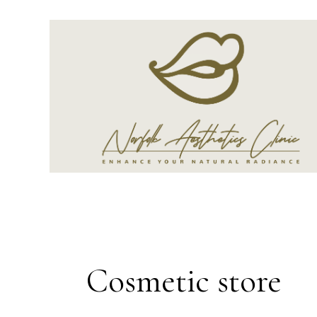
Cosmetic store