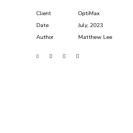
Client
OptiMax
Date
July, 2023
Author
Matthew Lee