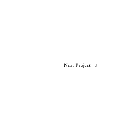
Next Project